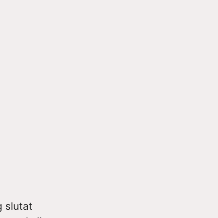
 slutat