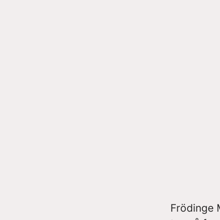
Frödinge M