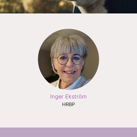
Inger Ekström
HRBP