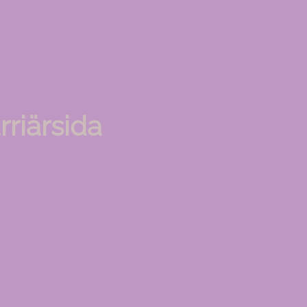
rriärsida